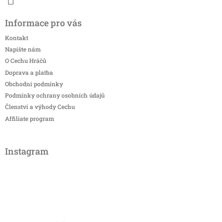
Informace pro vás
Kontakt
Napište nám
O Cechu Hráčů
Doprava a platba
Obchodní podmínky
Podmínky ochrany osobních údajů
Členství a výhody Cechu
Affiliate program
Instagram