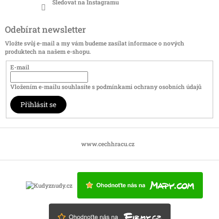
Sledovat na Instagramu
Odebírat newsletter
Vložte svůj e-mail a my vám budeme zasílat informace o nových
produktech na našem e-shopu.
E-mail
Vložením e-mailu souhlasíte s
podmínkami ochrany osobních údajů
Přihlásit se
www.cechhracu.cz