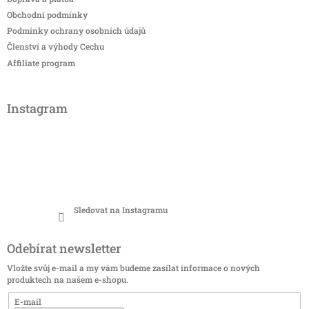
Obchodní podmínky
Podmínky ochrany osobních údajů
Členství a výhody Cechu
Affiliate program
Instagram
Sledovat na Instagramu
Odebírat newsletter
Vložte svůj e-mail a my vám budeme zasílat informace o nových
produktech na našem e-shopu.
E-mail