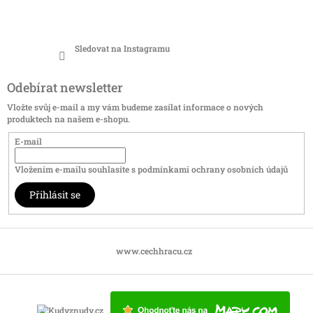
Sledovat na Instagramu
Odebírat newsletter
Vložte svůj e-mail a my vám budeme zasílat informace o nových
produktech na našem e-shopu.
E-mail
Vložením e-mailu souhlasíte s
podmínkami ochrany osobních údajů
Přihlásit se
www.cechhracu.cz