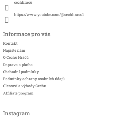
cechhracu
https://www.youtube.com/@cechhracu1
Informace pro vás
Kontakt
Napište nám
O Cechu Hráčů
Doprava a platba
Obchodní podmínky
Podmínky ochrany osobních údajů
Členství a výhody Cechu
Affiliate program
Instagram