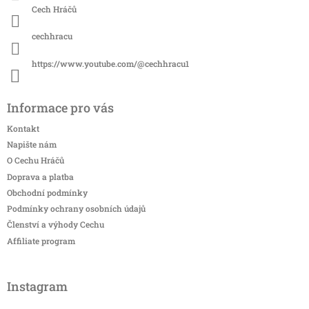
Cech Hráčů
cechhracu
https://www.youtube.com/@cechhracu1
Informace pro vás
Kontakt
Napište nám
O Cechu Hráčů
Doprava a platba
Obchodní podmínky
Podmínky ochrany osobních údajů
Členství a výhody Cechu
Affiliate program
Instagram