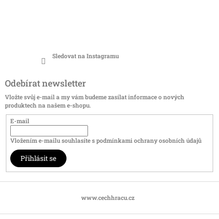
Sledovat na Instagramu
Odebírat newsletter
Vložte svůj e-mail a my vám budeme zasílat informace o nových
produktech na našem e-shopu.
E-mail
Vložením e-mailu souhlasíte s
podmínkami ochrany osobních údajů
Přihlásit se
www.cechhracu.cz