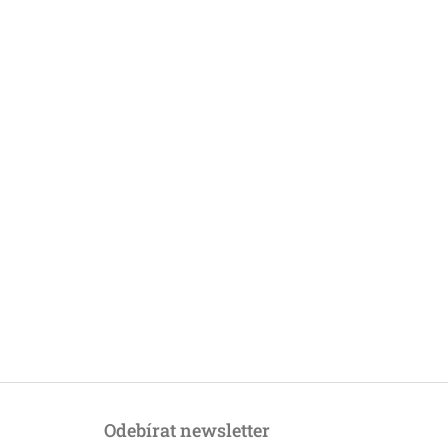
Odebírat newsletter