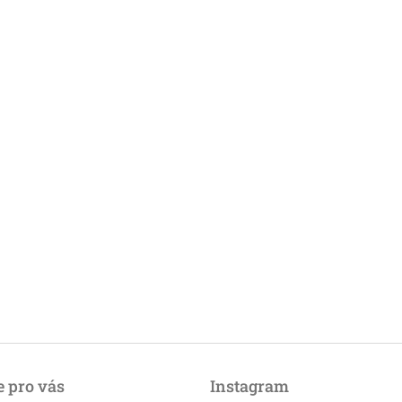
 pro vás
Instagram