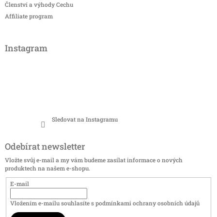
Členství a výhody Cechu
Affiliate program
Instagram
Sledovat na Instagramu
Odebírat newsletter
Vložte svůj e-mail a my vám budeme zasílat informace o nových
produktech na našem e-shopu.
E-mail
Vložením e-mailu souhlasíte s
podmínkami ochrany osobních údajů