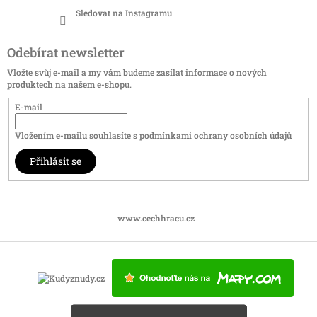
Sledovat na Instagramu
Odebírat newsletter
Vložte svůj e-mail a my vám budeme zasílat informace o nových
produktech na našem e-shopu.
E-mail
Vložením e-mailu souhlasíte s
podmínkami ochrany osobních údajů
Přihlásit se
www.cechhracu.cz