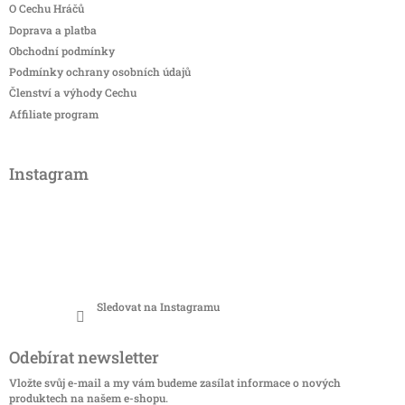
O Cechu Hráčů
Doprava a platba
Obchodní podmínky
Podmínky ochrany osobních údajů
Členství a výhody Cechu
Affiliate program
Instagram
Sledovat na Instagramu
Odebírat newsletter
Vložte svůj e-mail a my vám budeme zasílat informace o nových
produktech na našem e-shopu.