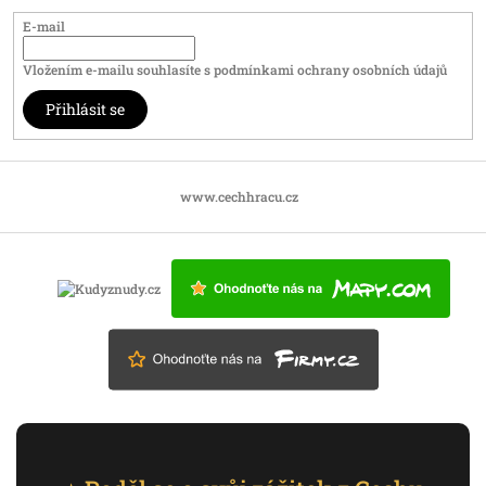
E-mail
Vložením e-mailu souhlasíte s
podmínkami ochrany osobních údajů
Přihlásit se
www.cechhracu.cz