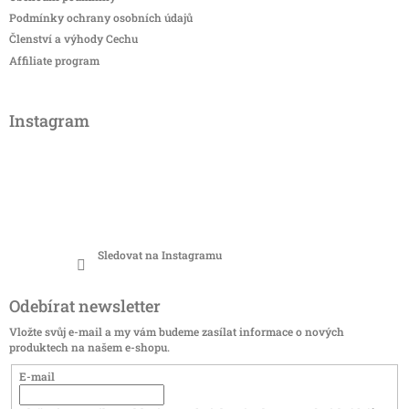
Podmínky ochrany osobních údajů
Členství a výhody Cechu
Affiliate program
Instagram
Sledovat na Instagramu
Odebírat newsletter
Vložte svůj e-mail a my vám budeme zasílat informace o nových
produktech na našem e-shopu.
E-mail