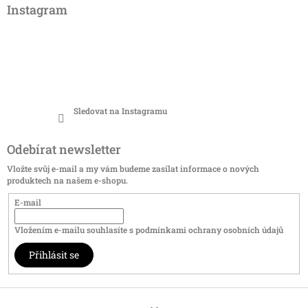
Instagram
Sledovat na Instagramu
Odebírat newsletter
Vložte svůj e-mail a my vám budeme zasílat informace o nových
produktech na našem e-shopu.
E-mail
Vložením e-mailu souhlasíte s
podmínkami ochrany osobních údajů
Přihlásit se