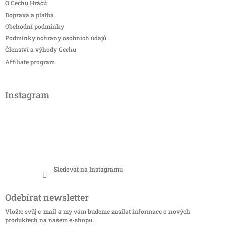
O Cechu Hráčů
Doprava a platba
Obchodní podmínky
Podmínky ochrany osobních údajů
Členství a výhody Cechu
Affiliate program
Instagram
Sledovat na Instagramu
Odebírat newsletter
Vložte svůj e-mail a my vám budeme zasílat informace o nových
produktech na našem e-shopu.