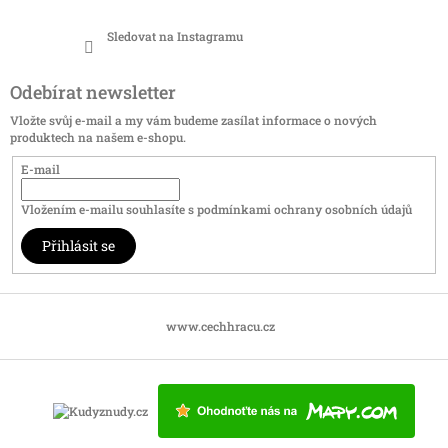
Sledovat na Instagramu
Odebírat newsletter
Vložte svůj e-mail a my vám budeme zasílat informace o nových
produktech na našem e-shopu.
E-mail
Vložením e-mailu souhlasíte s
podmínkami ochrany osobních údajů
Přihlásit se
www.cechhracu.cz