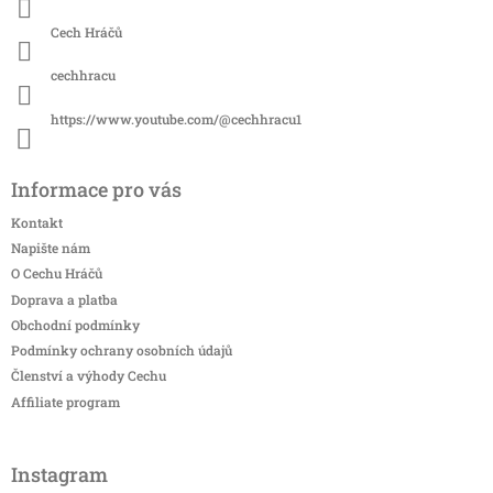
Cech Hráčů
cechhracu
https://www.youtube.com/@cechhracu1
Informace pro vás
Kontakt
Napište nám
O Cechu Hráčů
Doprava a platba
Obchodní podmínky
Podmínky ochrany osobních údajů
Členství a výhody Cechu
Affiliate program
Instagram