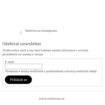
Sledovat na Instagramu
Odebírat newsletter
Vložte svůj e-mail a my vám budeme zasílat informace o nových
produktech na našem e-shopu.
E-mail
Vložením e-mailu souhlasíte s
podmínkami ochrany osobních údajů
Přihlásit se
www.cechhracu.cz