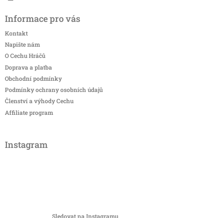
Informace pro vás
Kontakt
Napište nám
O Cechu Hráčů
Doprava a platba
Obchodní podmínky
Podmínky ochrany osobních údajů
Členství a výhody Cechu
Affiliate program
Instagram
Sledovat na Instagramu