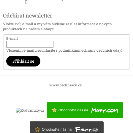
Odebírat newsletter
Vložte svůj e-mail a my vám budeme zasílat informace o nových
produktech na našem e-shopu.
E-mail
Vložením e-mailu souhlasíte s
podmínkami ochrany osobních údajů
Přihlásit se
www.cechhracu.cz