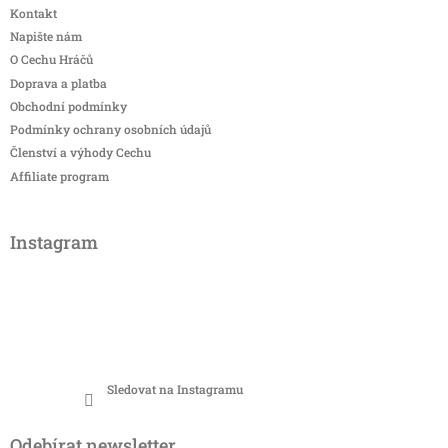
Kontakt
Napište nám
O Cechu Hráčů
Doprava a platba
Obchodní podmínky
Podmínky ochrany osobních údajů
Členství a výhody Cechu
Affiliate program
Instagram
Sledovat na Instagramu
Odebírat newsletter