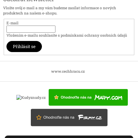
Vložte svůj e-mail a my vám budeme zasílat informace o nových
produktech na našem e-shopu.
E-mail
Vložením e-mailu souhlasíte s
podmínkami ochrany osobních údajů
Přihlásit se
www.cechhracu.cz