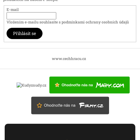
E-mail
Vložením e-mailu souhlasíte s
podmínkami ochrany osobních údajů
Přihlásit se
www.cechhracu.cz