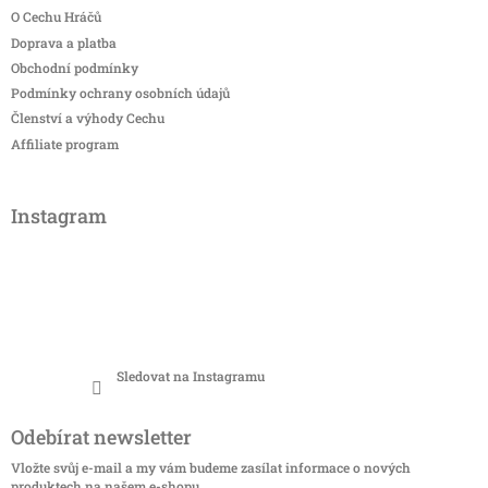
O Cechu Hráčů
Doprava a platba
Obchodní podmínky
Podmínky ochrany osobních údajů
Členství a výhody Cechu
Affiliate program
Instagram
Sledovat na Instagramu
Odebírat newsletter
Vložte svůj e-mail a my vám budeme zasílat informace o nových
produktech na našem e-shopu.