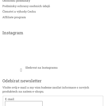
Obchodní podmínky
Podmínky ochrany osobních údajů
Členství a výhody Cechu
Affiliate program
Instagram
Sledovat na Instagramu
Odebírat newsletter
Vložte svůj e-mail a my vám budeme zasílat informace o nových
produktech na našem e-shopu.
E-mail