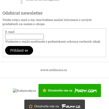
Odebírat newsletter
Vložte svůj e-mail a my vám budeme zasílat informace o nových
produktech na našem e-shopu.
E-mail
Vložením e-mailu souhlasíte s
podmínkami ochrany osobních údajů
Přihlásit se
www.cechhracu.cz