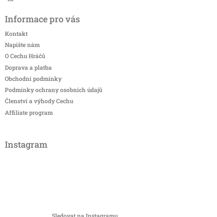
Informace pro vás
Kontakt
Napište nám
O Cechu Hráčů
Doprava a platba
Obchodní podmínky
Podmínky ochrany osobních údajů
Členství a výhody Cechu
Affiliate program
Instagram
Sledovat na Instagramu