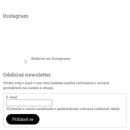
Instagram
Sledovat na Instagramu
Odebírat newsletter
Vložte svůj e-mail a my vám budeme zasílat informace o nových
produktech na našem e-shopu.
E-mail
Vložením e-mailu souhlasíte s
podmínkami ochrany osobních údajů
Přihlásit se