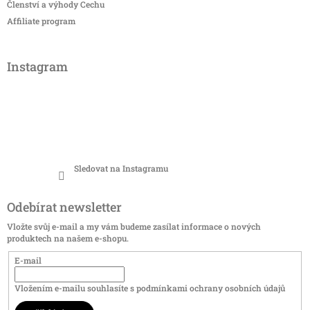
Členství a výhody Cechu
Affiliate program
Instagram
Sledovat na Instagramu
Odebírat newsletter
Vložte svůj e-mail a my vám budeme zasílat informace o nových
produktech na našem e-shopu.
E-mail
Vložením e-mailu souhlasíte s
podmínkami ochrany osobních údajů