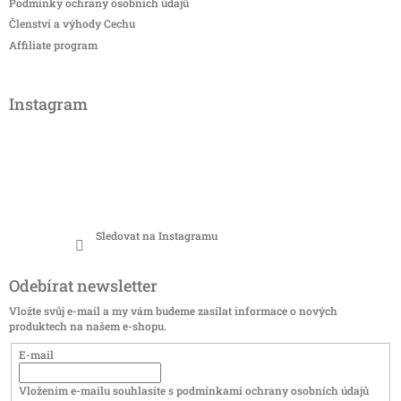
Podmínky ochrany osobních údajů
Členství a výhody Cechu
Affiliate program
Instagram
Sledovat na Instagramu
Odebírat newsletter
Vložte svůj e-mail a my vám budeme zasílat informace o nových
produktech na našem e-shopu.
E-mail
Vložením e-mailu souhlasíte s
podmínkami ochrany osobních údajů