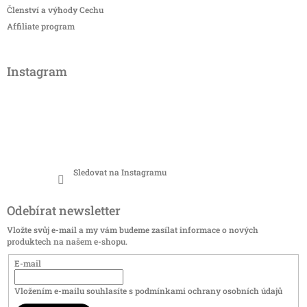
Členství a výhody Cechu
Affiliate program
Instagram
Sledovat na Instagramu
Odebírat newsletter
Vložte svůj e-mail a my vám budeme zasílat informace o nových
produktech na našem e-shopu.
E-mail
Vložením e-mailu souhlasíte s
podmínkami ochrany osobních údajů