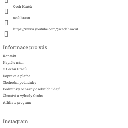
Cech Hráčů
cechhracu
https://www.youtube.com/@cechhracu1
Informace pro vás
Kontakt
Napište nám
O Cechu Hráčů
Doprava a platba
Obchodní podmínky
Podmínky ochrany osobních údajů
Členství a výhody Cechu
Affiliate program
Instagram