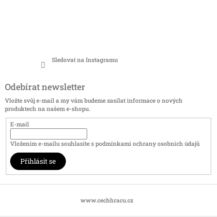
Sledovat na Instagramu
Odebírat newsletter
Vložte svůj e-mail a my vám budeme zasílat informace o nových
produktech na našem e-shopu.
E-mail
Vložením e-mailu souhlasíte s
podmínkami ochrany osobních údajů
Přihlásit se
www.cechhracu.cz