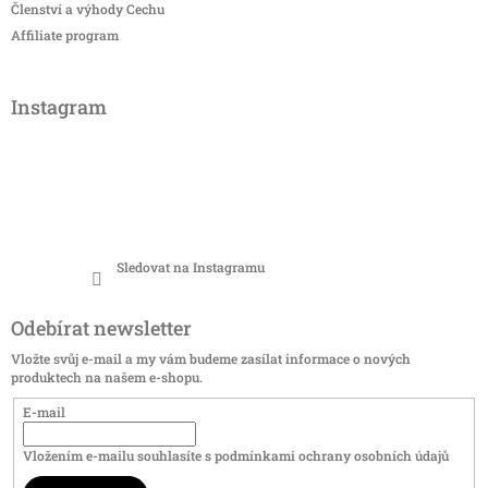
Členství a výhody Cechu
Affiliate program
Instagram
Sledovat na Instagramu
Odebírat newsletter
Vložte svůj e-mail a my vám budeme zasílat informace o nových
produktech na našem e-shopu.
E-mail
Vložením e-mailu souhlasíte s
podmínkami ochrany osobních údajů