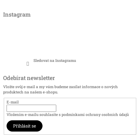
Instagram
Sledovat na Instagramu
Odebírat newsletter
Vložte svůj e-mail a my vám budeme zasílat informace o nových
produktech na našem e-shopu.
E-mail
Vložením e-mailu souhlasíte s
podmínkami ochrany osobních údajů
Přihlásit se