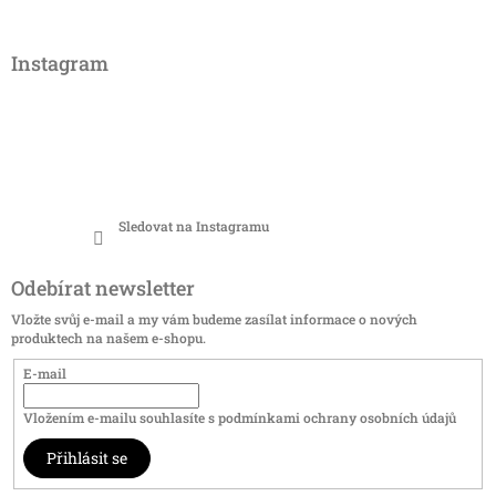
Instagram
Sledovat na Instagramu
Odebírat newsletter
Vložte svůj e-mail a my vám budeme zasílat informace o nových
produktech na našem e-shopu.
E-mail
Vložením e-mailu souhlasíte s
podmínkami ochrany osobních údajů
Přihlásit se