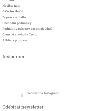
Napište nám
O Cechu Hráčů
Doprava a platba
Obchodní podmínky
Podmínky ochrany osobních údajů
Členství a výhody Cechu
Affiliate program
Instagram
Sledovat na Instagramu
Odebírat newsletter