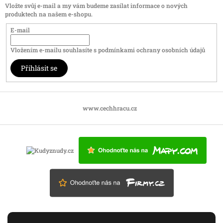
Vložte svůj e-mail a my vám budeme zasílat informace o nových
produktech na našem e-shopu.
E-mail
Vložením e-mailu souhlasíte s
podmínkami ochrany osobních údajů
Přihlásit se
www.cechhracu.cz