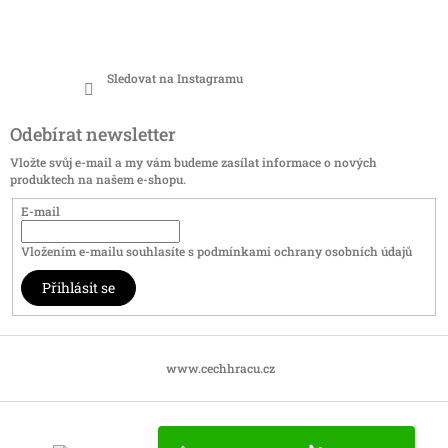
Sledovat na Instagramu
Odebírat newsletter
Vložte svůj e-mail a my vám budeme zasílat informace o nových
produktech na našem e-shopu.
E-mail
Vložením e-mailu souhlasíte s
podmínkami ochrany osobních údajů
Přihlásit se
www.cechhracu.cz