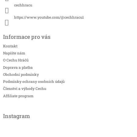
cechhracu
https://www.youtube.com/@cechhracu1
Informace pro vás
Kontakt
Napište nám
O Cechu Hráčů
Doprava a platba
Obchodní podmínky
Podmínky ochrany osobních údajů
Členství a výhody Cechu
Affiliate program
Instagram