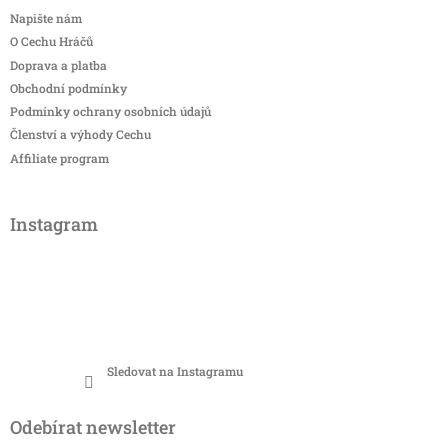
Napište nám
O Cechu Hráčů
Doprava a platba
Obchodní podmínky
Podmínky ochrany osobních údajů
Členství a výhody Cechu
Affiliate program
Instagram
Sledovat na Instagramu
Odebírat newsletter