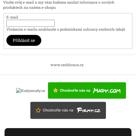
Vložte svůj e-mail a my vám budeme zasílat informace o nových
produktech na našem e-shopu.
E-mail
Vložením e-mailu souhlasíte s
podmínkami ochrany osobních údajů
Přihlásit se
www.cechhracu.cz