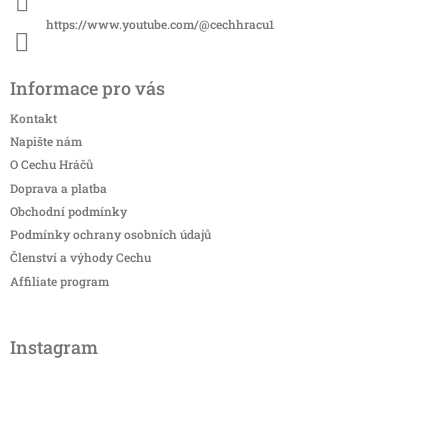
https://www.youtube.com/@cechhracu1
Informace pro vás
Kontakt
Napište nám
O Cechu Hráčů
Doprava a platba
Obchodní podmínky
Podmínky ochrany osobních údajů
Členství a výhody Cechu
Affiliate program
Instagram