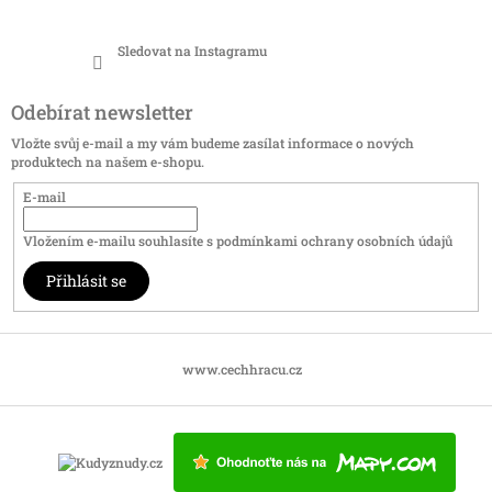
Sledovat na Instagramu
Odebírat newsletter
Vložte svůj e-mail a my vám budeme zasílat informace o nových
produktech na našem e-shopu.
E-mail
Vložením e-mailu souhlasíte s
podmínkami ochrany osobních údajů
Přihlásit se
www.cechhracu.cz