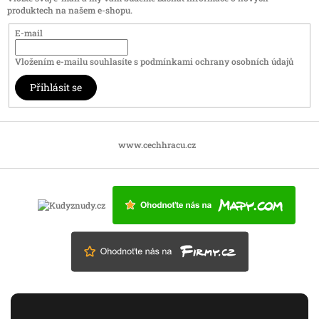
produktech na našem e-shopu.
E-mail
Vložením e-mailu souhlasíte s
podmínkami ochrany osobních údajů
Přihlásit se
www.cechhracu.cz