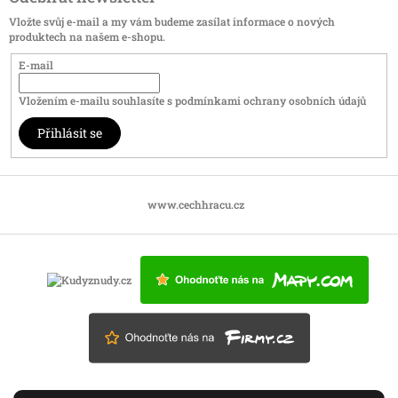
Vložte svůj e-mail a my vám budeme zasílat informace o nových
produktech na našem e-shopu.
E-mail
Vložením e-mailu souhlasíte s
podmínkami ochrany osobních údajů
Přihlásit se
www.cechhracu.cz