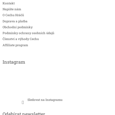
Kontakt
Napište nám
O Cechu Hráčů
Doprava a platba
Obchodní podmínky
Podmínky ochrany osobních údajů
Členství a výhody Cechu
Affiliate program
Instagram
Sledovat na Instagramu
Odebírat newsletter