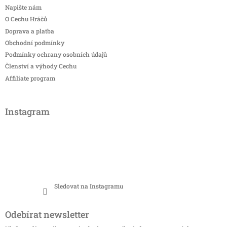
Napište nám
O Cechu Hráčů
Doprava a platba
Obchodní podmínky
Podmínky ochrany osobních údajů
Členství a výhody Cechu
Affiliate program
Instagram
Sledovat na Instagramu
Odebírat newsletter