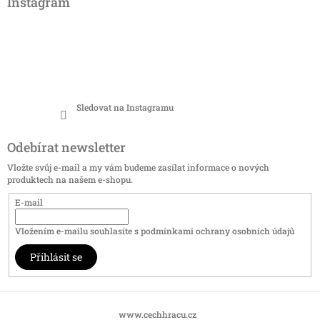
Instagram
Sledovat na Instagramu
Odebírat newsletter
Vložte svůj e-mail a my vám budeme zasílat informace o nových
produktech na našem e-shopu.
E-mail
Vložením e-mailu souhlasíte s
podmínkami ochrany osobních údajů
Přihlásit se
www.cechhracu.cz