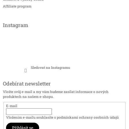
Affiliate program
Instagram
Sledovat na Instagramu
Odebírat newsletter
Vložte svůj e-mail a my vám budeme zasílat informace o nových
produktech na našem e-shopu.
E-mail
Vložením e-mailu souhlasíte s
podmínkami ochrany osobních údajů
Přihlásit se