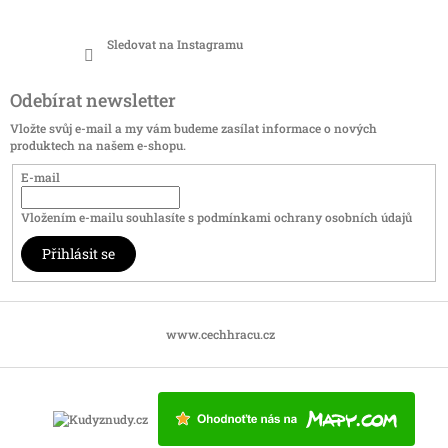
Sledovat na Instagramu
Odebírat newsletter
Vložte svůj e-mail a my vám budeme zasílat informace o nových
produktech na našem e-shopu.
E-mail
Vložením e-mailu souhlasíte s
podmínkami ochrany osobních údajů
Přihlásit se
www.cechhracu.cz