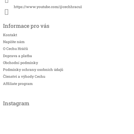
https://www.youtube.com/@cechhracu1
Informace pro vás
Kontakt
Napište nám
O Cechu Hráčů
Doprava a platba
Obchodní podmínky
Podmínky ochrany osobních údajů
Členství a výhody Cechu
Affiliate program
Instagram