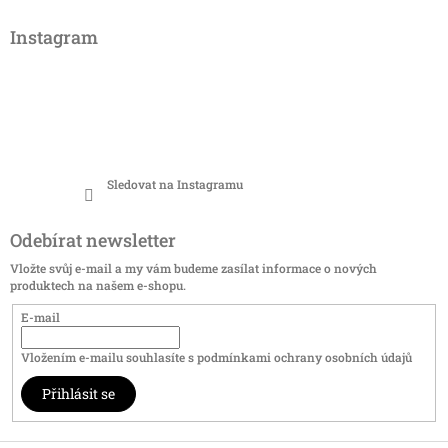
Instagram
Sledovat na Instagramu
Odebírat newsletter
Vložte svůj e-mail a my vám budeme zasílat informace o nových
produktech na našem e-shopu.
E-mail
Vložením e-mailu souhlasíte s
podmínkami ochrany osobních údajů
Přihlásit se