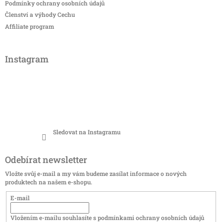
Podmínky ochrany osobních údajů
Členství a výhody Cechu
Affiliate program
Instagram
Sledovat na Instagramu
Odebírat newsletter
Vložte svůj e-mail a my vám budeme zasílat informace o nových
produktech na našem e-shopu.
E-mail
Vložením e-mailu souhlasíte s
podmínkami ochrany osobních údajů