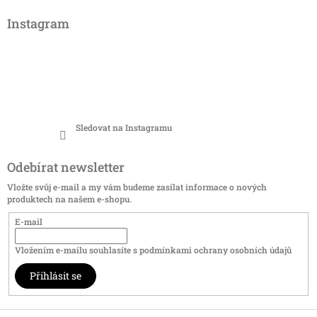
Instagram
Sledovat na Instagramu
Odebírat newsletter
Vložte svůj e-mail a my vám budeme zasílat informace o nových
produktech na našem e-shopu.
E-mail
Vložením e-mailu souhlasíte s
podmínkami ochrany osobních údajů
Přihlásit se