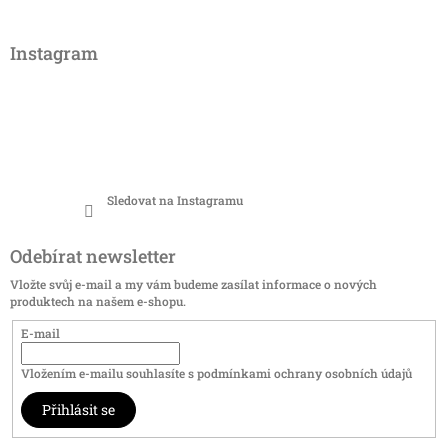
Instagram
Sledovat na Instagramu
Odebírat newsletter
Vložte svůj e-mail a my vám budeme zasílat informace o nových
produktech na našem e-shopu.
E-mail
Vložením e-mailu souhlasíte s
podmínkami ochrany osobních údajů
Přihlásit se