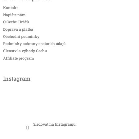
Kontakt
Napište nám
O Cechu Hráčů
Doprava a platba
Obchodní podmínky
Podmínky ochrany osobních údajů
Členství a výhody Cechu
Affiliate program
Instagram
Sledovat na Instagramu