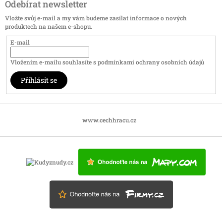
Odebírat newsletter
Vložte svůj e-mail a my vám budeme zasílat informace o nových
produktech na našem e-shopu.
E-mail
Vložením e-mailu souhlasíte s
podmínkami ochrany osobních údajů
Přihlásit se
www.cechhracu.cz