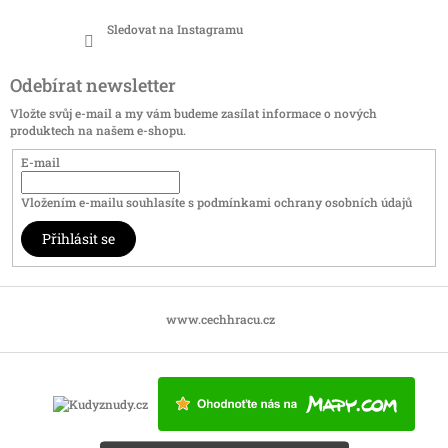
Sledovat na Instagramu
Odebírat newsletter
Vložte svůj e-mail a my vám budeme zasílat informace o nových
produktech na našem e-shopu.
E-mail
Vložením e-mailu souhlasíte s
podmínkami ochrany osobních údajů
Přihlásit se
www.cechhracu.cz