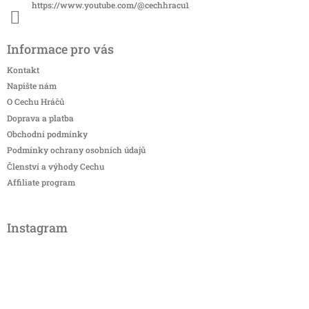
https://www.youtube.com/@cechhracu1
Informace pro vás
Kontakt
Napište nám
O Cechu Hráčů
Doprava a platba
Obchodní podmínky
Podmínky ochrany osobních údajů
Členství a výhody Cechu
Affiliate program
Instagram