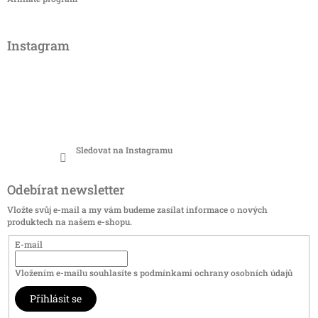
Instagram
Sledovat na Instagramu
Odebírat newsletter
Vložte svůj e-mail a my vám budeme zasílat informace o nových
produktech na našem e-shopu.
E-mail
Vložením e-mailu souhlasíte s
podmínkami ochrany osobních údajů
Přihlásit se