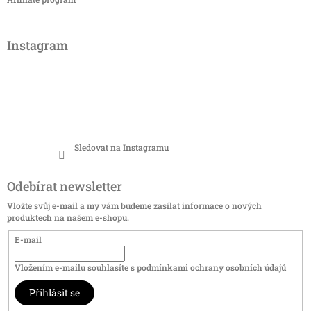
Instagram
Sledovat na Instagramu
Odebírat newsletter
Vložte svůj e-mail a my vám budeme zasílat informace o nových
produktech na našem e-shopu.
E-mail
Vložením e-mailu souhlasíte s
podmínkami ochrany osobních údajů
Přihlásit se