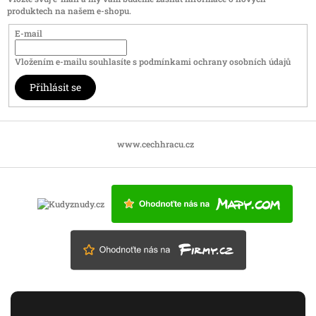
produktech na našem e-shopu.
E-mail
Vložením e-mailu souhlasíte s
podmínkami ochrany osobních údajů
Přihlásit se
www.cechhracu.cz