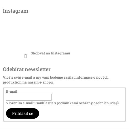
Instagram
Sledovat na Instagramu
Odebírat newsletter
Vložte svůj e-mail a my vám budeme zasílat informace o nových
produktech na našem e-shopu.
E-mail
Vložením e-mailu souhlasíte s
podmínkami ochrany osobních údajů
Přihlásit se