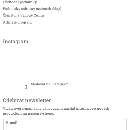
Obchodní podmínky
Podmínky ochrany osobních údajů
Členství a výhody Cechu
Affiliate program
Instagram
Sledovat na Instagramu
Odebírat newsletter
Vložte svůj e-mail a my vám budeme zasílat informace o nových
produktech na našem e-shopu.
E-mail