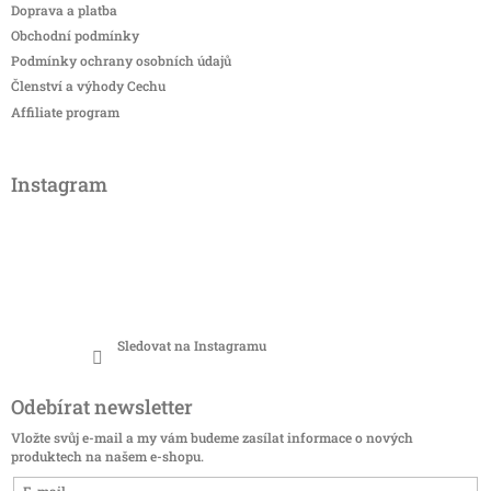
Doprava a platba
Obchodní podmínky
Podmínky ochrany osobních údajů
Členství a výhody Cechu
Affiliate program
Instagram
Sledovat na Instagramu
Odebírat newsletter
Vložte svůj e-mail a my vám budeme zasílat informace o nových
produktech na našem e-shopu.
E-mail