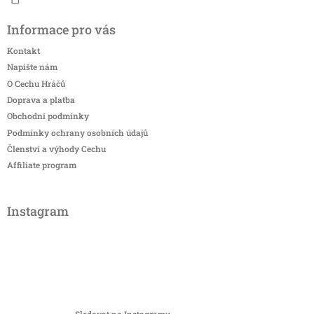
Informace pro vás
Kontakt
Napište nám
O Cechu Hráčů
Doprava a platba
Obchodní podmínky
Podmínky ochrany osobních údajů
Členství a výhody Cechu
Affiliate program
Instagram