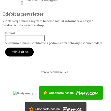
Sledovat na Instagramu
Odebírat newsletter
Vložte svůj e-mail a my vám budeme zasílat informace o nových
produktech na našem e-shopu.
E-mail
Vložením e-mailu souhlasíte s
podmínkami ochrany osobních údajů
Přihlásit se
www.cechhracu.cz