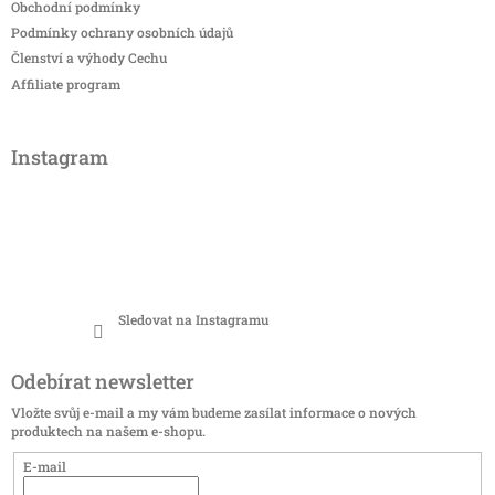
Obchodní podmínky
Podmínky ochrany osobních údajů
Členství a výhody Cechu
Affiliate program
Instagram
Sledovat na Instagramu
Odebírat newsletter
Vložte svůj e-mail a my vám budeme zasílat informace o nových
produktech na našem e-shopu.
E-mail